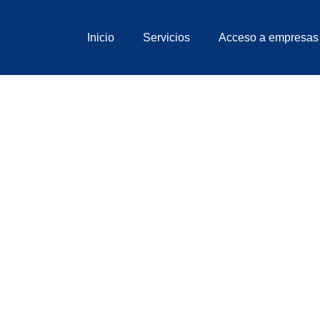
Inicio
Servicios
Acceso a empresas