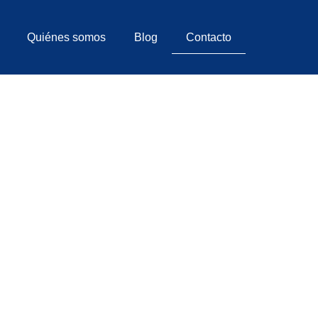
Quiénes somos
Blog
Contacto